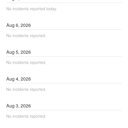
No incidents reported today.
Aug
6
,
2026
No incidents reported.
Aug
5
,
2026
No incidents reported.
Aug
4
,
2026
No incidents reported.
Aug
3
,
2026
No incidents reported.