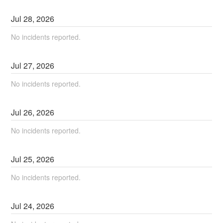
Jul
28
,
2026
No incidents reported.
Jul
27
,
2026
No incidents reported.
Jul
26
,
2026
No incidents reported.
Jul
25
,
2026
No incidents reported.
Jul
24
,
2026