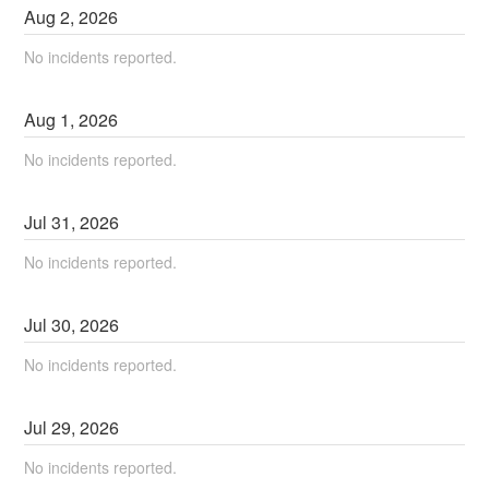
Aug
2
,
2026
No incidents reported.
Aug
1
,
2026
No incidents reported.
Jul
31
,
2026
No incidents reported.
Jul
30
,
2026
No incidents reported.
Jul
29
,
2026
No incidents reported.