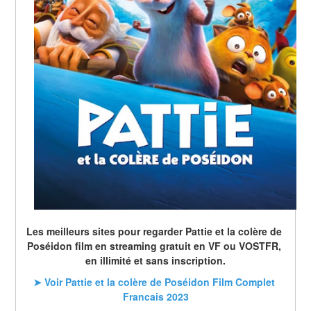
Les meilleurs sites pour regarder Pattie et la colère de 
Poséidon film en streaming gratuit en VF ou VOSTFR, 
en illimité et sans inscription.
➤ Voir Pattie et la colère de Poséidon Film Complet 
Francais 2023