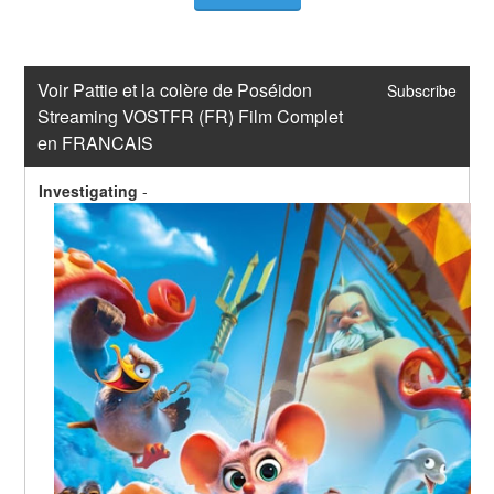
Voir Pattie et la colère de Poséidon 
Subscribe
Streaming VOSTFR (FR) Film Complet 
en FRANCAIS
Investigating
-